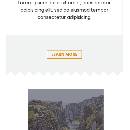
Lorem ipsum dolor sit amet, consectetur
adipisicing elit, sed do eiusmod tempor
consectetur adipisicing.
LEARN MORE