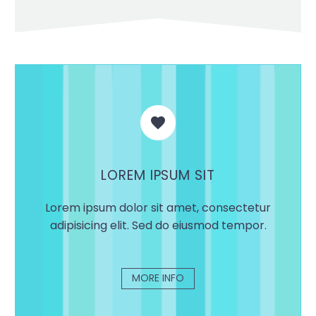


LOREM IPSUM SIT
Lorem ipsum dolor sit amet, consectetur
adipisicing elit. Sed do eiusmod tempor.
MORE INFO