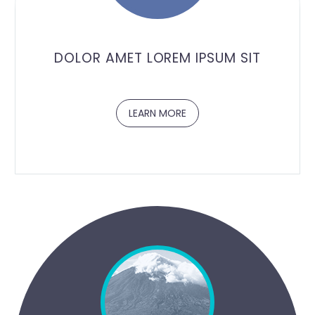
DOLOR AMET LOREM IPSUM SIT
LEARN MORE