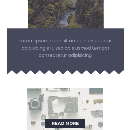
Lorem ipsum dolor sit amet, consectetur
adipisicing elit, sed do eiusmod tempor
consectetur adipisicing.