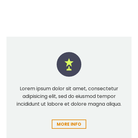


Lorem ipsum dolor sit amet, consectetur
adipisicing elit, sed do eiusmod tempor
incididunt ut labore et dolore magna aliqua.
MORE INFO