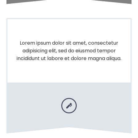
Lorem ipsum dolor sit amet, consectetur
adipisicing elit, sed do eiusmod tempor
incididunt ut labore et dolore magna aliqua.

