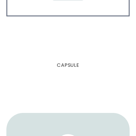
CAPSULE