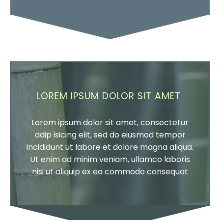
LOREM IPSUM DOLOR SIT AMET
Lorem ipsum dolor sit amet, consectetur
adip isicing elit, sed do eiusmod tempor
incididunt ut labore et dolore magna aliqua.
Ut enim ad minim veniam, ullamco laboris
nisi ut aliquip ex ea commodo consequat