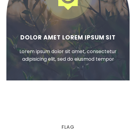
DOLOR AMET LOREM IPSUM SIT
Lorem ipsum dolor sit amet, consectetur
adipisicing elit, sed do eiusmod tempor
FLAG