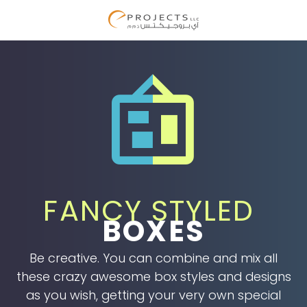


FANCY STYLED
BOXES
Be creative. You can combine and mix all
these crazy awesome box styles and designs
as you wish, getting your very own special