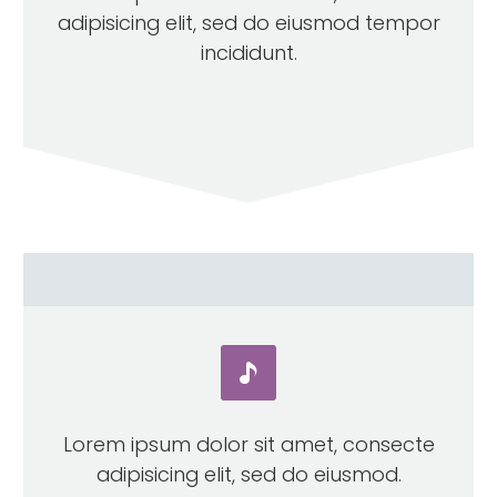
adipisicing elit, sed do eiusmod tempor
incididunt.


Lorem ipsum dolor sit amet, consecte
adipisicing elit, sed do eiusmod.