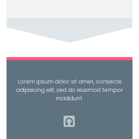
Lorem ipsum dolor sit amet, consecte
adipisicing elit, sed do eiusmod tempor
incididunt.

