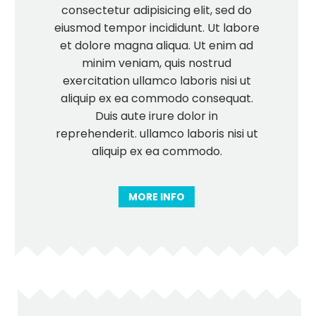
consectetur adipisicing elit, sed do
eiusmod tempor incididunt. Ut labore
et dolore magna aliqua. Ut enim ad
minim veniam, quis nostrud
exercitation ullamco laboris nisi ut
aliquip ex ea commodo consequat.
Duis aute irure dolor in
reprehenderit. ullamco laboris nisi ut
aliquip ex ea commodo.
MORE INFO