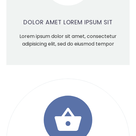
DOLOR AMET LOREM IPSUM SIT
Lorem ipsum dolor sit amet, consectetur
adipisicing elit, sed do eiusmod tempor

