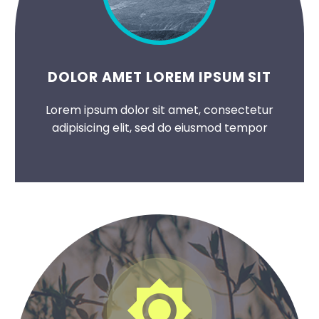
DOLOR AMET LOREM IPSUM SIT
Lorem ipsum dolor sit amet, consectetur
adipisicing elit, sed do eiusmod tempor

