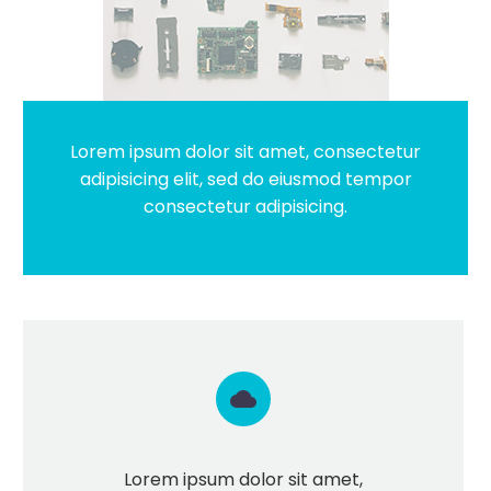
Lorem ipsum dolor sit amet, consectetur
adipisicing elit, sed do eiusmod tempor
consectetur adipisicing.


Lorem ipsum dolor sit amet,