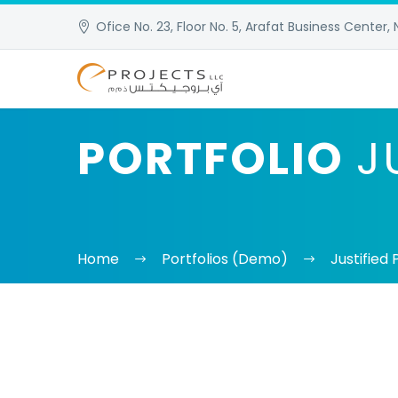
Ofice No. 23, Floor No. 5, Arafat Business Center, 
PORTFOLIO
J
Home
Portfolios (Demo)
Justified